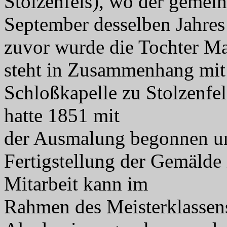
Stolzenfels), wo der gemei
September desselben Jahres 
zuvor wurde die Tochter M
steht in Zusammenhang mit s
Schloßkapelle zu Stolzenfel
hatte 1851 mit
der Ausmalung begonnen und
Fertigstellung der Gemälde
Mitarbeit kann im
Rahmen des Meisterklassen