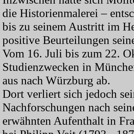
die Historienmalerei – ent
bis zu seinem Austritt im He
positive Beurteilungen sein
Vom 16. Juli bis zum 22. Ok
Studienzwecken in München
aus nach Würzburg ab.
Dort verliert sich jedoch se
Nachforschungen nach seine
erwähnten Aufenthalt in Fr