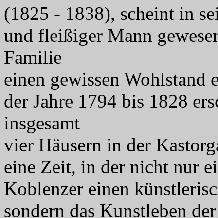
(1825 - 1838), scheint in se
und fleißiger Mann gewesen 
Familie
einen gewissen Wohlstand e
der Jahre 1794 bis 1828 ersc
insgesamt
vier Häusern in der Kastorg
eine Zeit, in der nicht nur
Koblenzer einen künstleris
sondern das Kunstleben der 