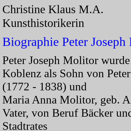
Christine Klaus M.A.
Kunsthistorikerin
Biographie Peter Joseph 
Peter Joseph Molitor wurde
Koblenz als Sohn von Pete
(1772 - 1838) und
Maria Anna Molitor, geb. A
Vater, von Beruf Bäcker un
Stadtrates