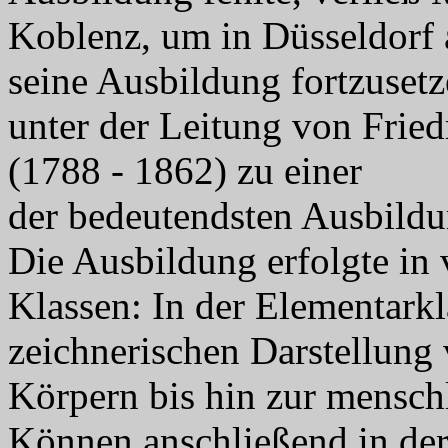
Koblenz, um in Düsseldorf 
seine Ausbildung fortzusetze
unter der Leitung von Fri
(1788 - 1862) zu einer
der bedeutendsten Ausbildun
Die Ausbildung erfolgte in 
Klassen: In der Elementark
zeichnerischen Darstellung
Körpern bis hin zur menschl
Können anschließend in der