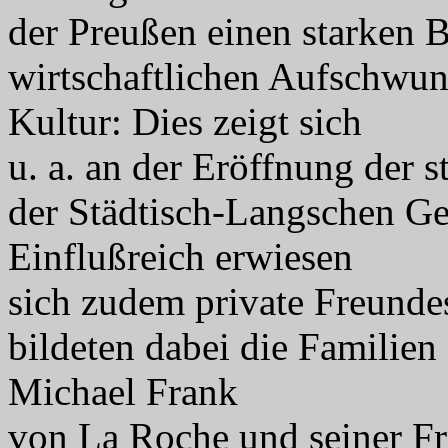
der Preußen einen starken
wirtschaftlichen Aufschwung
Kultur: Dies zeigt sich
u. a. an der Eröffnung der 
der Städtisch-Langschen G
Einflußreich erwiesen
sich zudem private Freunde
bildeten dabei die Familien
Michael Frank
von La Roche und seiner Fra