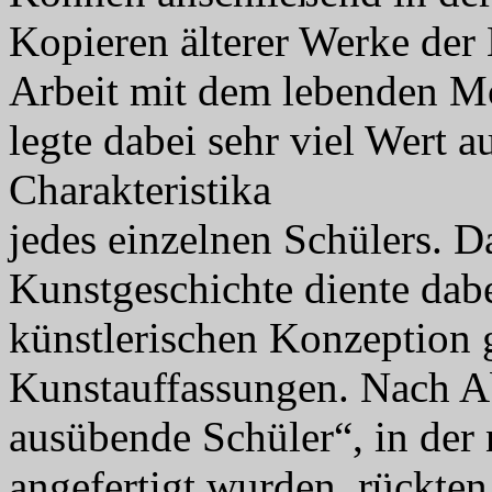
Kopieren älterer Werke der
Arbeit mit dem lebenden M
legte dabei sehr viel Wert 
Charakteristika
jedes einzelnen Schülers. D
Kunstgeschichte diente dab
künstlerischen Konzeption
Kunstauffassungen. Nach Ab
ausübende Schüler“, in der
angefertigt wurden, rückten