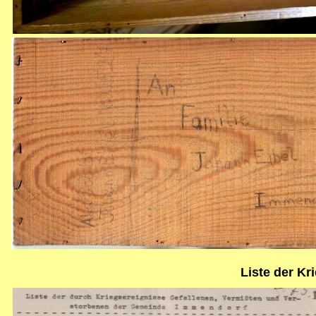
Liste der K