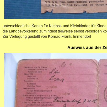
unterschiedliche Karten für Kleinst- und Kleinkinder, für Kin
die Landbevölkerung zumindest teilweise selbst versorgen kon
Zur Verfügung gestellt von Konrad Frank, Immendorf
Ausweis aus der Ze